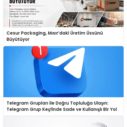
Cesur Packaging, Mısır’daki Üretim Üssünü
Büyütüyor
Telegram Grupları ile Doğru Topluluğa Ulaşın:
Telegram Grup Keşfinde Sade ve Kullanışlı Bir Yol