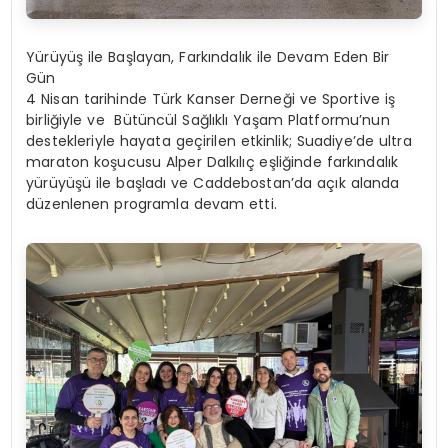
Yürüyüş ile Başlayan, Farkındalık ile Devam Eden Bir
Gün
4 Nisan tarihinde Türk Kanser Derneği ve Sportive iş
birliğiyle ve Bütüncül Sağlıklı Yaşam Platformu’nun
destekleriyle hayata geçirilen etkinlik; Suadiye’de ultra
maraton koşucusu Alper Dalkılıç eşliğinde farkındalık
yürüyüşü ile başladı ve Caddebostan’da açık alanda
düzenlenen programla devam etti.