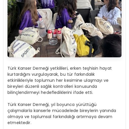
Türk Kanser Derneği yetkilileri, erken teşhisin hayat
kurtardığını vurgulayarak, bu tür farkındalık
etkinlikleriyle toplumun her kesimine ulaşmayı ve
bireyleri düzenli sağlık kontrolleri konusunda
bilinçlendirmeyi hedeflediklerini ifade etti.
Türk Kanser Derneği, yıl boyunca yürüttüğü
çalışmalarla kanserle mücadelede bireylerin yanında
olmaya ve toplumsal farkındalığı artırmaya devam
etmektedir.