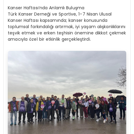
Kanser Haftası’nda Anlamlı Buluşma
Türk Kanser Derneği ve Sportive, 1–7 Nisan Ulusal
Kanser Haftası kapsamında; kanser konusunda
toplumsal farkındalığı artırmak, iyi yaşam alışkanlıklarını
teşvik etmek ve erken teşhisin önemine dikkat çekmek
amacıyla özel bir etkinlik gerçekleştirdi.