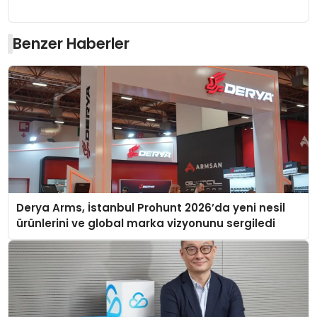
Benzer Haberler
Derya Arms, İstanbul Prohunt 2026’da yeni nesil
ürünlerini ve global marka vizyonunu sergiledi