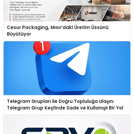
Cesur Packaging, Mısır’daki Üretim Üssünü
Büyütüyor
Telegram Grupları ile Doğru Topluluğa Ulaşın:
Telegram Grup Keşfinde Sade ve Kullanışlı Bir Yol