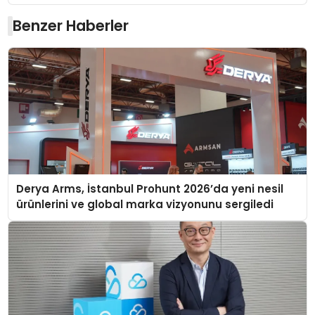
Benzer Haberler
Derya Arms, İstanbul Prohunt 2026’da yeni nesil
ürünlerini ve global marka vizyonunu sergiledi