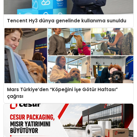
Tencent Hy3 dünya genelinde kullanıma sunuldu
Mars Türkiye’den “Köpeğini İşe Götür Haftası”
çağrısı