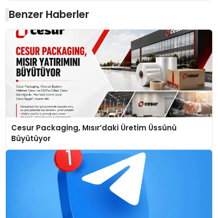
Benzer Haberler
Cesur Packaging, Mısır’daki Üretim Üssünü
Büyütüyor