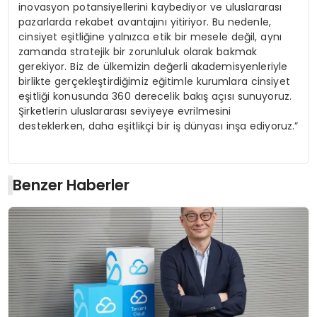
inovasyon potansiyellerini kaybediyor ve uluslararası
pazarlarda rekabet avantajını yitiriyor. Bu nedenle,
cinsiyet eşitliğine yalnızca etik bir mesele değil, aynı
zamanda stratejik bir zorunluluk olarak bakmak
gerekiyor. Biz de ülkemizin değerli akademisyenleriyle
birlikte gerçekleştirdiğimiz eğitimle kurumlara cinsiyet
eşitliği konusunda 360 derecelik bakış açısı sunuyoruz.
Şirketlerin uluslararası seviyeye evrilmesini
desteklerken, daha eşitlikçi bir iş dünyası inşa ediyoruz.”
Benzer Haberler