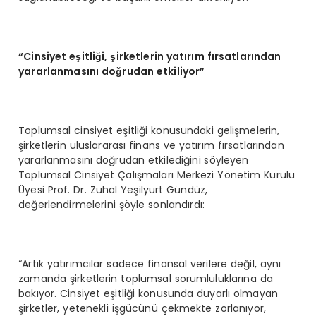
“Cinsiyet eşitliği, şirketlerin yatırım fırsatlarından
yararlanmasını doğrudan etkiliyor”
Toplumsal cinsiyet eşitliği konusundaki gelişmelerin,
şirketlerin uluslararası finans ve yatırım fırsatlarından
yararlanmasını doğrudan etkilediğini söyleyen
Toplumsal Cinsiyet Çalışmaları Merkezi Yönetim Kurulu
Üyesi Prof. Dr. Zuhal Yeşilyurt Gündüz,
değerlendirmelerini şöyle sonlandırdı:
“Artık yatırımcılar sadece finansal verilere değil, aynı
zamanda şirketlerin toplumsal sorumluluklarına da
bakıyor. Cinsiyet eşitliği konusunda duyarlı olmayan
şirketler, yetenekli işgücünü çekmekte zorlanıyor,