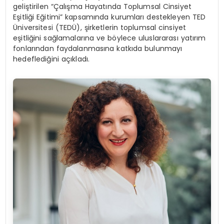
geliştirilen “Çalışma Hayatında Toplumsal Cinsiyet
Eşitliği Eğitimi” kapsamında kurumları destekleyen TED
Üniversitesi (TEDÜ), şirketlerin toplumsal cinsiyet
eşitliğini sağlamalarına ve böylece uluslararası yatırım
fonlarından faydalanmasına katkıda bulunmayı
hedeflediğini açıkladı.