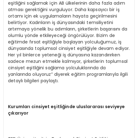
eşitliğini sağlamak için AB ülkelerinin daha fazla adım
atması gerektiğini vurguluyor. Daha kapsayıcı bir iş
ortamı için ek uygulamaların hayata geçirilmesini
belirtiyor. Kadınların iş dünyasındaki temsiliyetini
artırmaya yönelik bu adımların, şirketlerin başarısını da
olumlu yönde etkileyeceği öngörülüyor. Bizim de
eğitimde fırsat eşitliğiyle başlayan yolculuğumuz, iş
dünyasında toplumsal cinsiyet eşitliğiyle devam ediyor.
Her yıl binlerce yeteneği iş dünyasına kazandırırken
sadece mezun etmekle kalmıyor, şirketlerin toplumsal
cinsiyet eşitliğini sağlama yolculuklarında da
yanlarında oluyoruz” diyerek eğitim programlarıyla ilgili
detaylı bilgileri paylaştı.
Kurumları cinsiyet eşitliğinde uluslararası seviyeye
çıkarıyor