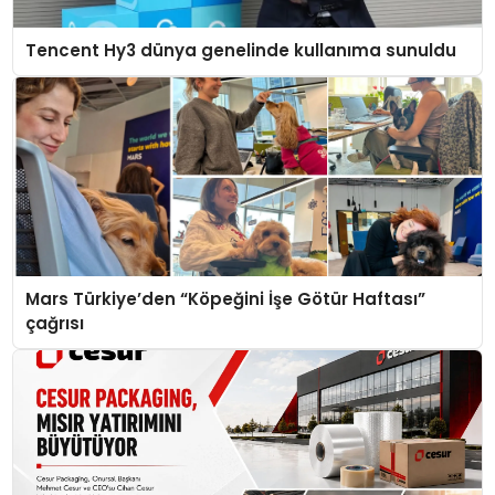
Tencent Hy3 dünya genelinde kullanıma sunuldu
Mars Türkiye’den “Köpeğini İşe Götür Haftası”
çağrısı