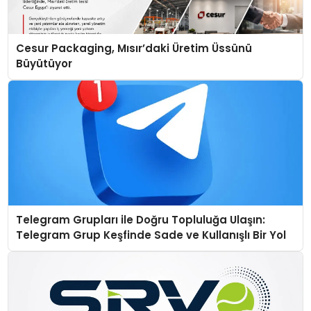
Cesur Packaging, Mısır’daki Üretim Üssünü
Büyütüyor
Telegram Grupları ile Doğru Topluluğa Ulaşın:
Telegram Grup Keşfinde Sade ve Kullanışlı Bir Yol