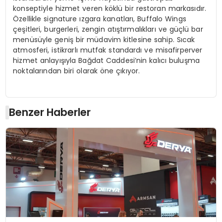
konseptiyle hizmet veren köklü bir restoran markasıdır.
Özellikle signature ızgara kanatları, Buffalo Wings
çeşitleri, burgerleri, zengin atıştırmalıkları ve güçlü bar
menüsüyle geniş bir müdavim kitlesine sahip. Sıcak
atmosferi, istikrarlı mutfak standardı ve misafirperver
hizmet anlayışıyla Bağdat Caddesi’nin kalıcı buluşma
noktalarından biri olarak öne çıkıyor.
Benzer Haberler