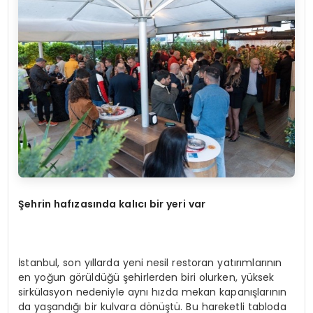
Şehrin hafızasında kalıcı bir yeri var
İstanbul, son yıllarda yeni nesil restoran yatırımlarının
en yoğun görüldüğü şehirlerden biri olurken, yüksek
sirkülasyon nedeniyle aynı hızda mekan kapanışlarının
da yaşandığı bir kulvara dönüştü. Bu hareketli tabloda