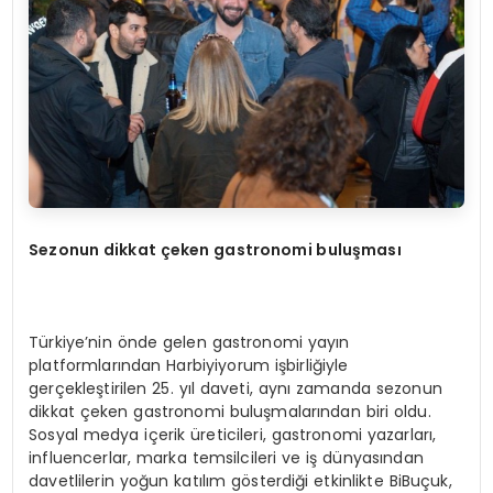
Sezonun dikkat çeken gastronomi buluşması
Türkiye’nin önde gelen gastronomi yayın
platformlarından Harbiyiyorum işbirliğiyle
gerçekleştirilen 25. yıl daveti, aynı zamanda sezonun
dikkat çeken gastronomi buluşmalarından biri oldu.
Sosyal medya içerik üreticileri, gastronomi yazarları,
influencerlar, marka temsilcileri ve iş dünyasından
davetlilerin yoğun katılım gösterdiği etkinlikte BiBuçuk,