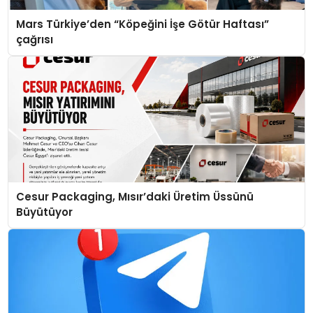
Mars Türkiye’den “Köpeğini İşe Götür Haftası”
çağrısı
Cesur Packaging, Mısır’daki Üretim Üssünü
Büyütüyor