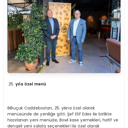
yıla özel menü
BiBuçuk Caddebostan, 25. yılına özel olarak
menüsünde de yeniliğe gitti. Şef Elif Edes ile birlikte
hazırlanan yeni menüde, Bowl kase yemekleri, hafif ve
dengeli yeni salata seçenekleri ile özel olarak