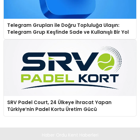
Telegram Grupları ile Doğru Topluluğa Ulaşın:
Telegram Grup Keşfinde Sade ve Kullanışlı Bir Yol
SRV Padel Court, 24 Ülkeye İhracat Yapan
Türkiye’nin Padel Kortu Üretim Gücü
Haber Ordu Kent Haberleri