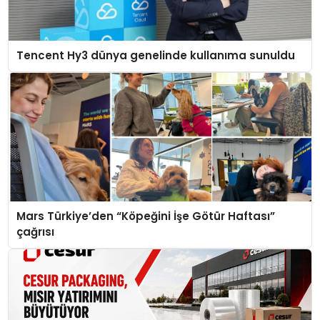
Tencent Hy3 dünya genelinde kullanıma sunuldu
Mars Türkiye’den “Köpeğini İşe Götür Haftası”
çağrısı