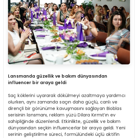
Lansmanda güzellik ve bakım dünyasından
influencer bir araya geldi
Saç köklerini uyararak dökülmeyi azaltmaya yardımcı
olurken, aynı zamanda saçın daha güçlü, canlı ve
dirençli bir görünüme kavuşmasını sağlayan Bioblas
serisinin lansmanı, reklam yüzü Dilara Kırmıt’ın ev
sahipliğinde düzenlendi. Etkinlikte, güzellik ve bakım
dünyasından seçkin influencerlar bir araya geldi. Yeni
serinin geliştirilme süreci, formülündeki üçlü aktifin