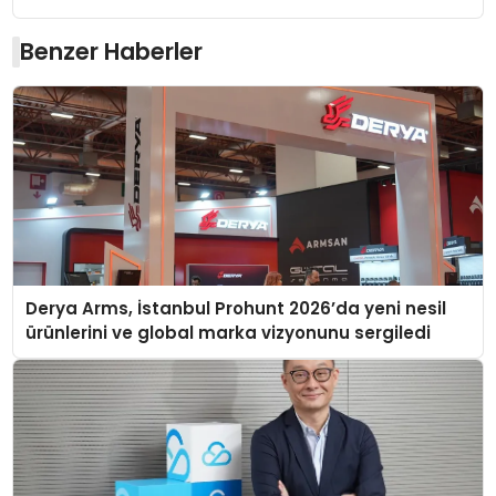
Benzer Haberler
Derya Arms, İstanbul Prohunt 2026’da yeni nesil
ürünlerini ve global marka vizyonunu sergiledi