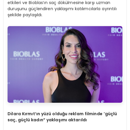
etkileri ve Bioblas’ın saç dökülmesine karşı uzman
duruşunu güçlendiren yaklaşımı katılımcılarla ayrıntılı
şekilde paylaşıldı.
Dilara Kırmıt’ın yüzü olduğu reklam filminde
“
güçlü
saç, güçlü kadın” yaklaşımı aktarıldı