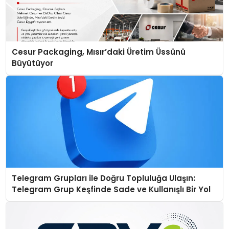
Cesur Packaging, Mısır’daki Üretim Üssünü
Büyütüyor
Telegram Grupları ile Doğru Topluluğa Ulaşın:
Telegram Grup Keşfinde Sade ve Kullanışlı Bir Yol