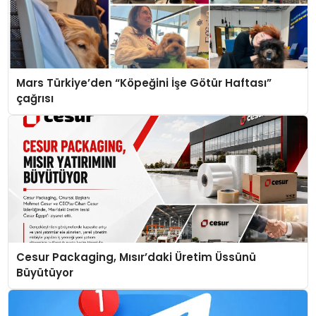
Mars Türkiye’den “Köpeğini İşe Götür Haftası”
çağrısı
Cesur Packaging, Mısır’daki Üretim Üssünü
Büyütüyor