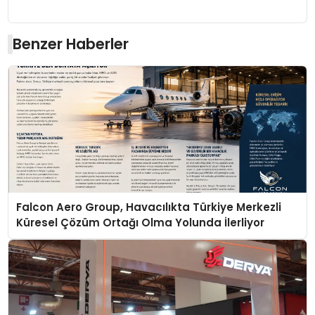
Benzer Haberler
Falcon Aero Group, Havacılıkta Türkiye Merkezli
Küresel Çözüm Ortağı Olma Yolunda İlerliyor