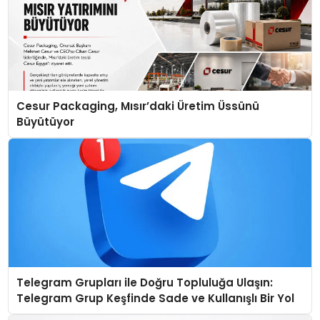
Cesur Packaging, Mısır’daki Üretim Üssünü
Büyütüyor
Telegram Grupları ile Doğru Topluluğa Ulaşın:
Telegram Grup Keşfinde Sade ve Kullanışlı Bir Yol