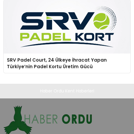
SRV Padel Court, 24 Ülkeye İhracat Yapan
Türkiye’nin Padel Kortu Üretim Gücü
Haber Ordu Kent Haberleri