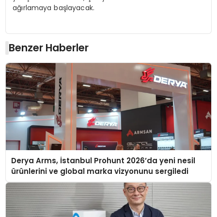
ağırlamaya başlayacak.
Benzer Haberler
Derya Arms, İstanbul Prohunt 2026’da yeni nesil
ürünlerini ve global marka vizyonunu sergiledi