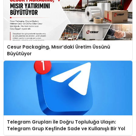
Cesur Packaging, Mısır’daki Üretim Üssünü
Büyütüyor
Telegram Grupları ile Doğru Topluluğa Ulaşın:
Telegram Grup Keşfinde Sade ve Kullanışlı Bir Yol