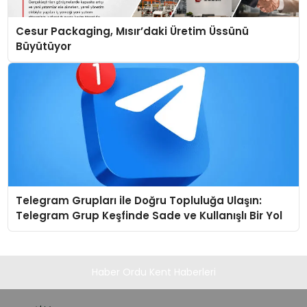
Cesur Packaging, Mısır’daki Üretim Üssünü
Büyütüyor
Telegram Grupları ile Doğru Topluluğa Ulaşın:
Telegram Grup Keşfinde Sade ve Kullanışlı Bir Yol
Haber Ordu Kent Haberleri