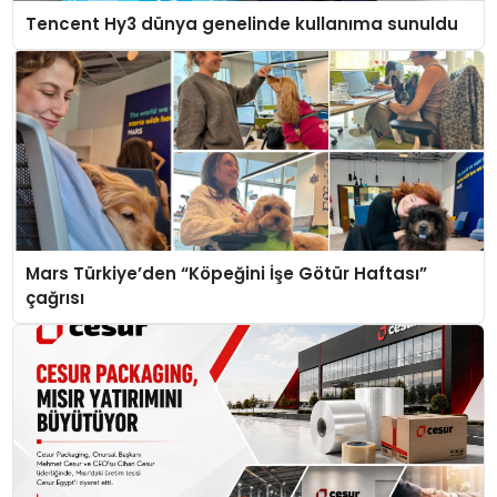
Tencent Hy3 dünya genelinde kullanıma sunuldu
Mars Türkiye’den “Köpeğini İşe Götür Haftası”
çağrısı