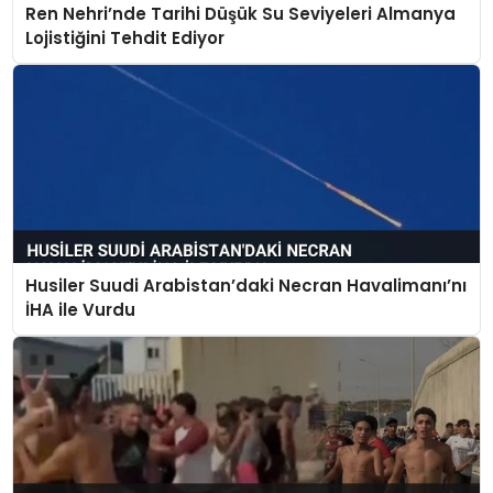
Ren Nehri’nde Tarihi Düşük Su Seviyeleri Almanya
Lojistiğini Tehdit Ediyor
Husiler Suudi Arabistan’daki Necran Havalimanı’nı
İHA ile Vurdu