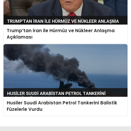
Trump’tan İran ile Hürmüz ve Nükleer Anlaşma
Açıklaması
Husiler Suudi Arabistan Petrol Tankerini Balistik
Füzelerle Vurdu