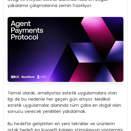
yakalama çalışmalarına zemin hazırlıyor.
Temel olarak; ameliyatsız estetik uygulamalara olan
ilgi de bu nedenle her geçen gün artıyor. Medikal
estetik uygulamalar alanında tüm çaba en doğal olan
sonucu verecek yenilikleri yakalamak.
Bu hedefte geliştirilen en yeni teknikler ve ürünlerin
ortak hedefi en kuvvetli kolajen stimülasyon yöntemini