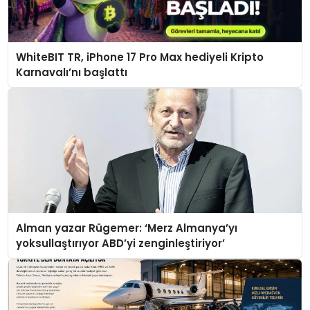
WhiteBIT TR, iPhone 17 Pro Max hediyeli Kripto
Karnavalı’nı başlattı
Alman yazar Rügemer: ‘Merz Almanya’yı
yoksullaştırıyor ABD’yi zenginleştiriyor’