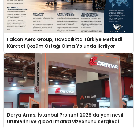
Falcon Aero Group, Havacılıkta Türkiye Merkezli
Küresel Çözüm Ortağı Olma Yolunda İlerliyor
Derya Arms, İstanbul Prohunt 2026’da yeni nesil
ürünlerini ve global marka vizyonunu sergiledi