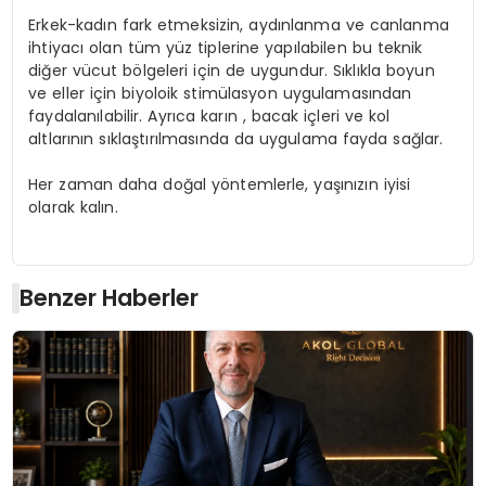
Erkek-kadın fark etmeksizin, aydınlanma ve canlanma
ihtiyacı olan tüm yüz tiplerine yapılabilen bu teknik
diğer vücut bölgeleri için de uygundur. Sıklıkla boyun
ve eller için biyoloik stimülasyon uygulamasından
faydalanılabilir. Ayrıca karın , bacak içleri ve kol
altlarının sıklaştırılmasında da uygulama fayda sağlar.
Her zaman daha doğal yöntemlerle, yaşınızın iyisi
olarak kalın.
Benzer Haberler