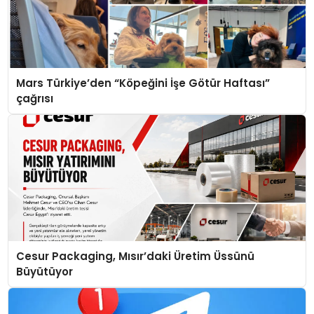
Mars Türkiye’den “Köpeğini İşe Götür Haftası”
çağrısı
Cesur Packaging, Mısır’daki Üretim Üssünü
Büyütüyor