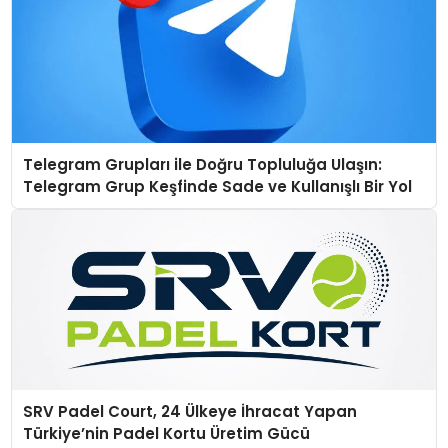
Telegram Grupları ile Doğru Topluluğa Ulaşın:
Telegram Grup Keşfinde Sade ve Kullanışlı Bir Yol
SRV Padel Court, 24 Ülkeye İhracat Yapan
Türkiye’nin Padel Kortu Üretim Gücü