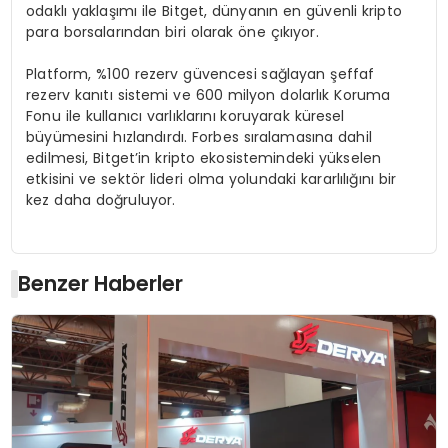
odaklı yaklaşımı ile Bitget, dünyanın en güvenli kripto
para borsalarından biri olarak öne çıkıyor.
Platform, %100 rezerv güvencesi sağlayan şeffaf
rezerv kanıtı sistemi ve 600 milyon dolarlık Koruma
Fonu ile kullanıcı varlıklarını koruyarak küresel
büyümesini hızlandırdı. Forbes sıralamasına dahil
edilmesi, Bitget’in kripto ekosistemindeki yükselen
etkisini ve sektör lideri olma yolundaki kararlılığını bir
kez daha doğruluyor.
Benzer Haberler