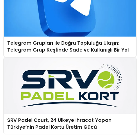
Telegram Grupları ile Doğru Topluluğa Ulaşın:
Telegram Grup Keşfinde Sade ve Kullanışlı Bir Yol
SRV Padel Court, 24 Ülkeye İhracat Yapan
Türkiye’nin Padel Kortu Üretim Gücü