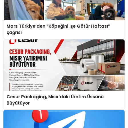
Mars Türkiye’den “Köpeğini İşe Götür Haftası”
çağrısı
Cesur Packaging, Mısır’daki Üretim Üssünü
Büyütüyor