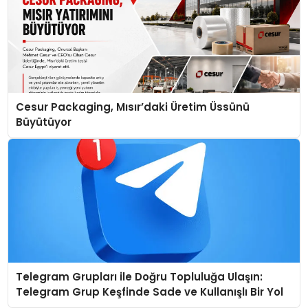
Cesur Packaging, Mısır’daki Üretim Üssünü
Büyütüyor
Telegram Grupları ile Doğru Topluluğa Ulaşın:
Telegram Grup Keşfinde Sade ve Kullanışlı Bir Yol