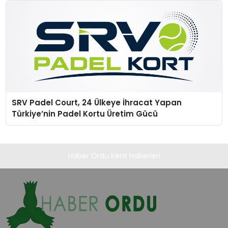
SRV Padel Court, 24 Ülkeye İhracat Yapan
Türkiye’nin Padel Kortu Üretim Gücü
Haber Ordu Kent Haberleri