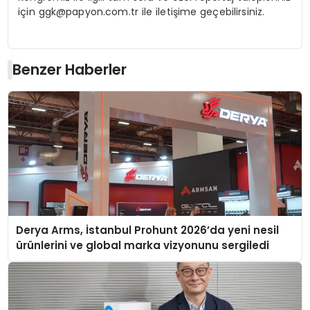
için
ggk@papyon.com.tr
ile iletişime geçebilirsiniz.
Benzer Haberler
Derya Arms, İstanbul Prohunt 2026’da yeni nesil
ürünlerini ve global marka vizyonunu sergiledi