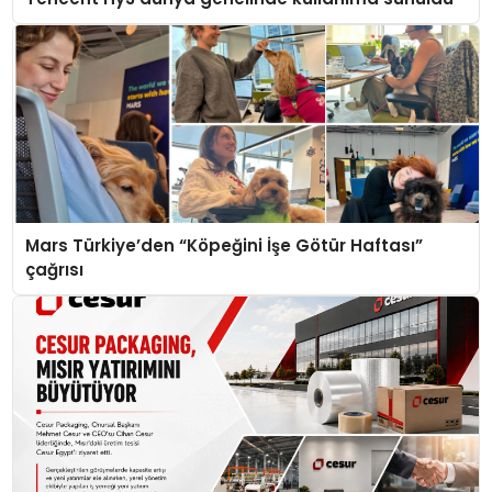
Mars Türkiye’den “Köpeğini İşe Götür Haftası”
çağrısı