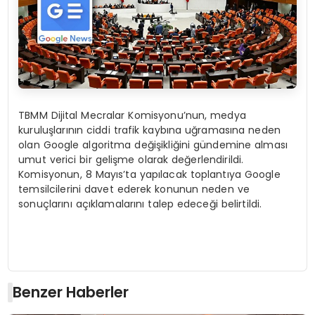
TBMM Dijital Mecralar Komisyonu’nun, medya
kuruluşlarının ciddi trafik kaybına uğramasına neden
olan Google algoritma değişikliğini gündemine alması
umut verici bir gelişme olarak değerlendirildi.
Komisyonun, 8 Mayıs’ta yapılacak toplantıya Google
temsilcilerini davet ederek konunun neden ve
sonuçlarını açıklamalarını talep edeceği belirtildi.
Benzer Haberler