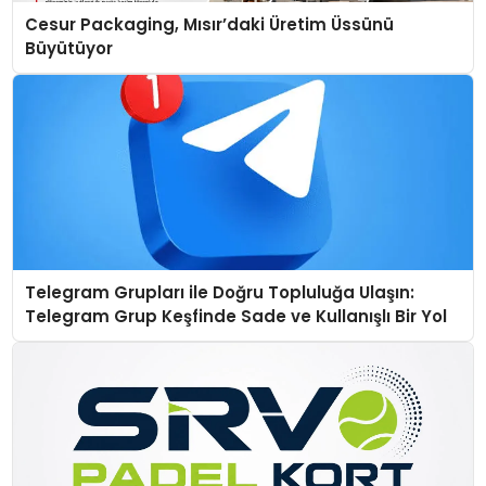
Cesur Packaging, Mısır’daki Üretim Üssünü
Büyütüyor
Telegram Grupları ile Doğru Topluluğa Ulaşın:
Telegram Grup Keşfinde Sade ve Kullanışlı Bir Yol