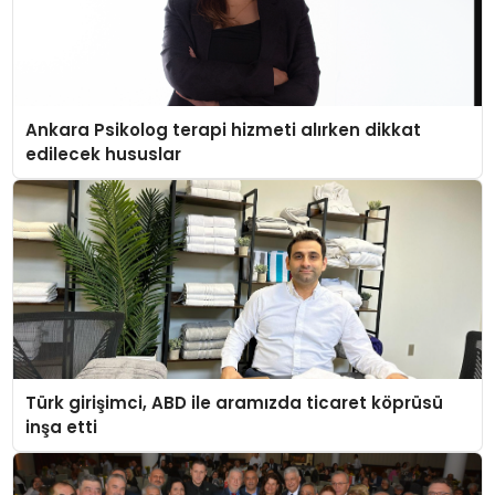
Ankara Psikolog terapi hizmeti alırken dikkat
edilecek hususlar
Türk girişimci, ABD ile aramızda ticaret köprüsü
inşa etti