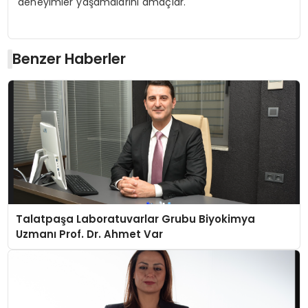
deneyimler yaşamalarını amaçlar.
Benzer Haberler
Talatpaşa Laboratuvarlar Grubu Biyokimya
Uzmanı Prof. Dr. Ahmet Var