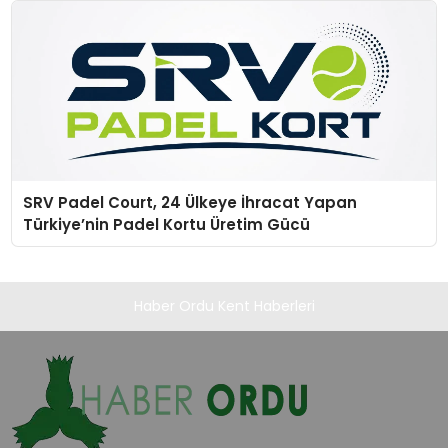
SRV Padel Court, 24 Ülkeye İhracat Yapan
Türkiye’nin Padel Kortu Üretim Gücü
Haber Ordu Kent Haberleri