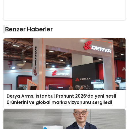
Benzer Haberler
Derya Arms, İstanbul Prohunt 2026’da yeni nesil
ürünlerini ve global marka vizyonunu sergiledi