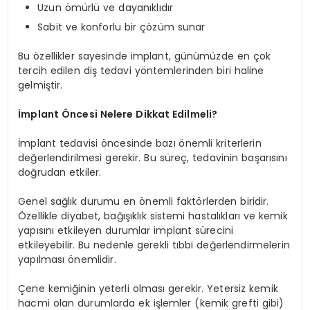
Uzun ömürlü ve dayanıklıdır
Sabit ve konforlu bir çözüm sunar
Bu özellikler sayesinde implant, günümüzde en çok
tercih edilen diş tedavi yöntemlerinden biri haline
gelmiştir.
İmplant Öncesi Nelere Dikkat Edilmeli?
İmplant tedavisi öncesinde bazı önemli kriterlerin
değerlendirilmesi gerekir. Bu süreç, tedavinin başarısını
doğrudan etkiler.
Genel sağlık durumu en önemli faktörlerden biridir.
Özellikle diyabet, bağışıklık sistemi hastalıkları ve kemik
yapısını etkileyen durumlar implant sürecini
etkileyebilir. Bu nedenle gerekli tıbbi değerlendirmelerin
yapılması önemlidir.
Çene kemiğinin yeterli olması gerekir. Yetersiz kemik
hacmi olan durumlarda ek işlemler (kemik grefti gibi)