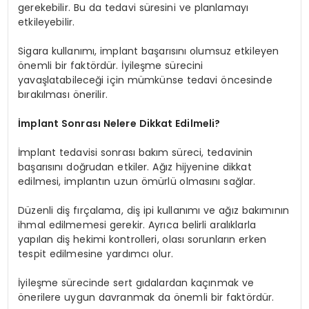
gerekebilir. Bu da tedavi süresini ve planlamayı
etkileyebilir.
Sigara kullanımı, implant başarısını olumsuz etkileyen
önemli bir faktördür. İyileşme sürecini
yavaşlatabileceği için mümkünse tedavi öncesinde
bırakılması önerilir.
İmplant Sonrası Nelere Dikkat Edilmeli?
İmplant tedavisi sonrası bakım süreci, tedavinin
başarısını doğrudan etkiler. Ağız hijyenine dikkat
edilmesi, implantın uzun ömürlü olmasını sağlar.
Düzenli diş fırçalama, diş ipi kullanımı ve ağız bakımının
ihmal edilmemesi gerekir. Ayrıca belirli aralıklarla
yapılan diş hekimi kontrolleri, olası sorunların erken
tespit edilmesine yardımcı olur.
İyileşme sürecinde sert gıdalardan kaçınmak ve
önerilere uygun davranmak da önemli bir faktördür.