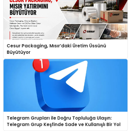
Cesur Packaging, Mısır’daki Üretim Üssünü
Büyütüyor
Telegram Grupları ile Doğru Topluluğa Ulaşın:
Telegram Grup Keşfinde Sade ve Kullanışlı Bir Yol