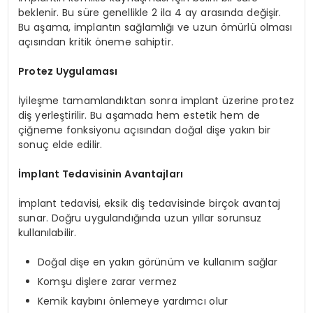
beklenir. Bu süre genellikle 2 ila 4 ay arasında değişir.
Bu aşama, implantın sağlamlığı ve uzun ömürlü olması
açısından kritik öneme sahiptir.
Protez Uygulaması
İyileşme tamamlandıktan sonra implant üzerine protez
diş yerleştirilir. Bu aşamada hem estetik hem de
çiğneme fonksiyonu açısından doğal dişe yakın bir
sonuç elde edilir.
İmplant Tedavisinin Avantajları
İmplant tedavisi, eksik diş tedavisinde birçok avantaj
sunar. Doğru uygulandığında uzun yıllar sorunsuz
kullanılabilir.
Doğal dişe en yakın görünüm ve kullanım sağlar
Komşu dişlere zarar vermez
Kemik kaybını önlemeye yardımcı olur