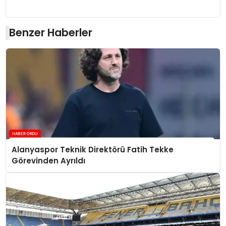
Benzer Haberler
Alanyaspor Teknik Direktörü Fatih Tekke
Görevinden Ayrıldı