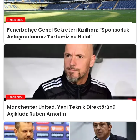
Fenerbahçe Genel Sekreteri Kızılhan: “Sponsorluk
Anlaşmalarımız Tertemiz ve Helal”
Manchester United, Yeni Teknik Direktörünü
Açıkladı: Ruben Amorim