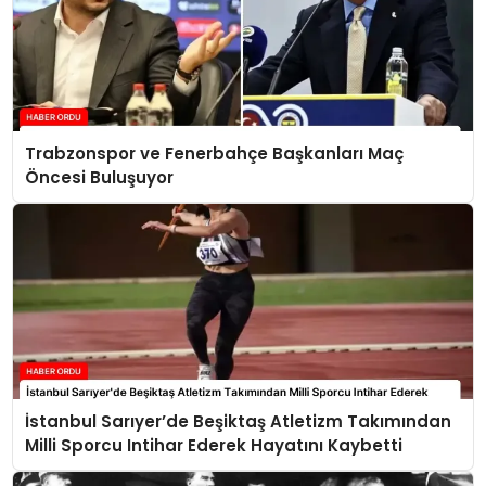
Trabzonspor ve Fenerbahçe Başkanları Maç
Öncesi Buluşuyor
İstanbul Sarıyer’de Beşiktaş Atletizm Takımından
Milli Sporcu Intihar Ederek Hayatını Kaybetti