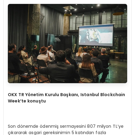
OKX TR Yönetim Kurulu Başkanı, Istanbul Blockchain
Week’te konuştu
Son dönemde ödenmiş sermayesini 807 milyon TL’ye
çıkararak asgari gereksinimin 5 katından fazla