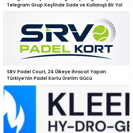
Telegram Grup Keşfinde Sade ve Kullanışlı Bir Yol
SRV Padel Court, 24 Ülkeye İhracat Yapan
Türkiye’nin Padel Kortu Üretim Gücü