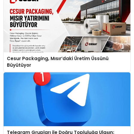
Cesur Packaging, Mısır’daki Üretim Üssünü
Büyütüyor
Telegram Grupları ile Doğru Topluluğa Ulaşın: