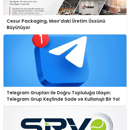
Cesur Packaging, Mısır’daki Üretim Üssünü
Büyütüyor
Telegram Grupları ile Doğru Topluluğa Ulaşın:
Telegram Grup Keşfinde Sade ve Kullanışlı Bir Yol