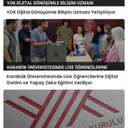
YOK Dijital Dönüşümle Bilişim Uzmanı Yetiştiriyor
Karabük Üniversitesinde Lise Öğrencilerine Dijital
Üretim ve Yapay Zeka Eğitimi Veriliyor