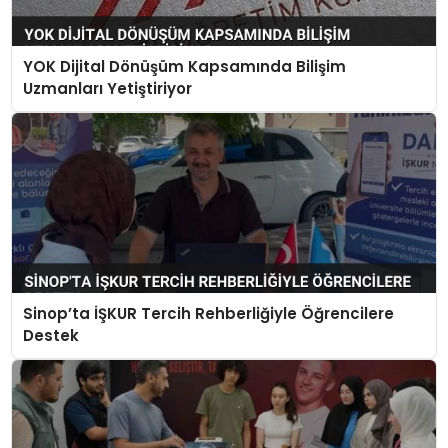
YOK Dijital Dönüşüm Kapsamında Bilişim
Uzmanları Yetiştiriyor
Sinop’ta İŞKUR Tercih Rehberliğiyle Öğrencilere
Destek