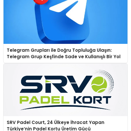
Telegram Grupları ile Doğru Topluluğa Ulaşın:
Telegram Grup Keşfinde Sade ve Kullanışlı Bir Yol
SRV Padel Court, 24 Ülkeye İhracat Yapan
Türkiye’nin Padel Kortu Üretim Gücü