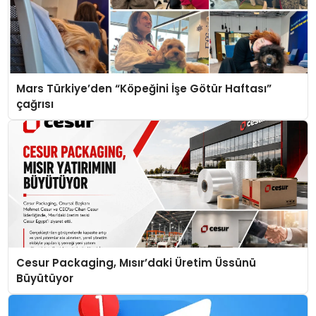
Mars Türkiye’den “Köpeğini İşe Götür Haftası”
çağrısı
Cesur Packaging, Mısır’daki Üretim Üssünü
Büyütüyor