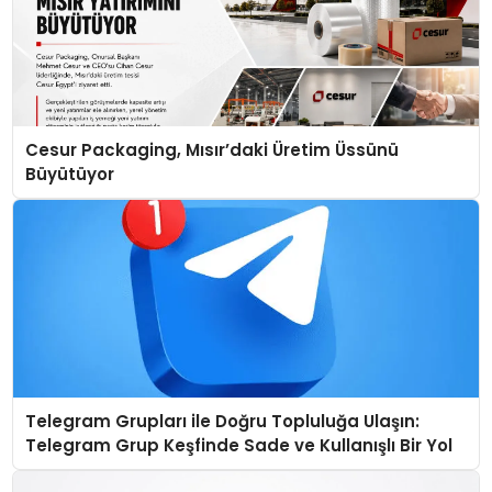
Cesur Packaging, Mısır’daki Üretim Üssünü
Büyütüyor
Telegram Grupları ile Doğru Topluluğa Ulaşın:
Telegram Grup Keşfinde Sade ve Kullanışlı Bir Yol