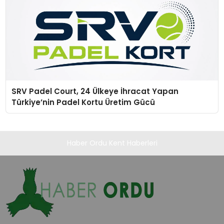
SRV Padel Court, 24 Ülkeye İhracat Yapan
Türkiye’nin Padel Kortu Üretim Gücü
Haber Ordu Kent Haberleri