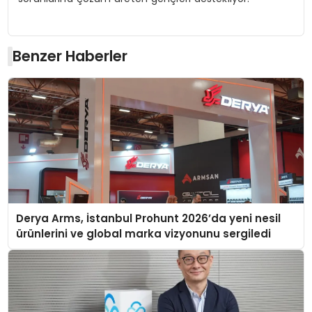
Benzer Haberler
Derya Arms, İstanbul Prohunt 2026’da yeni nesil
ürünlerini ve global marka vizyonunu sergiledi