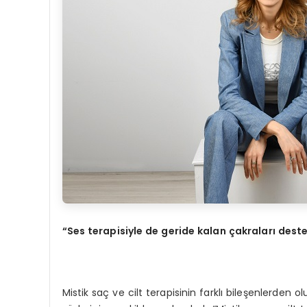
“Ses terapisiyle de geride kalan çakraları dest
Mistik saç ve cilt terapisinin farklı bileşenlerden 