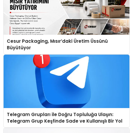
Cesur Packaging, Mısır’daki Üretim Üssünü
Büyütüyor
Telegram Grupları ile Doğru Topluluğa Ulaşın:
Telegram Grup Keşfinde Sade ve Kullanışlı Bir Yol