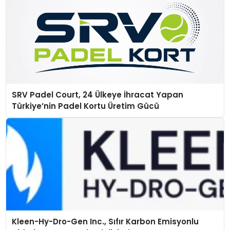
SRV Padel Court, 24 Ülkeye İhracat Yapan
Türkiye’nin Padel Kortu Üretim Gücü
Kleen-Hy-Dro-Gen Inc., Sıfır Karbon Emisyonlu