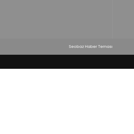
Seobaz Haber Teması