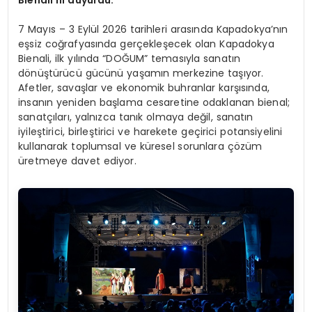
7 Mayıs – 3 Eylül 2026 tarihleri arasında Kapadokya’nın
eşsiz coğrafyasında gerçekleşecek olan Kapadokya
Bienali, ilk yılında “DOĞUM” temasıyla sanatın
dönüştürücü gücünü yaşamın merkezine taşıyor.
Afetler, savaşlar ve ekonomik buhranlar karşısında,
insanın yeniden başlama cesaretine odaklanan bienal;
sanatçıları, yalnızca tanık olmaya değil, sanatın
iyileştirici, birleştirici ve harekete geçirici potansiyelini
kullanarak toplumsal ve küresel sorunlara çözüm
üretmeye davet ediyor.