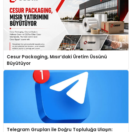
Cesur Packaging, Mısır’daki Üretim Üssünü
Büyütüyor
Telegram Grupları ile Doğru Topluluğa Ulaşın: