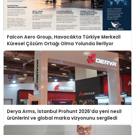
Falcon Aero Group, Havacılıkta Türkiye Merkezli
Küresel Çözüm Ortağı Olma Yolunda İlerliyor
Derya Arms, İstanbul Prohunt 2026’da yeni nesil
ürünlerini ve global marka vizyonunu sergiledi