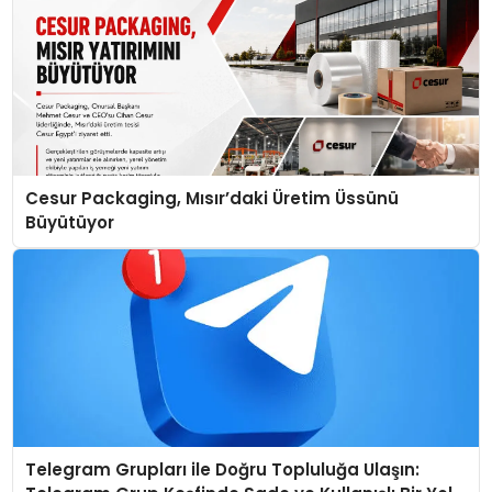
Cesur Packaging, Mısır’daki Üretim Üssünü
Büyütüyor
Telegram Grupları ile Doğru Topluluğa Ulaşın: