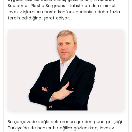
Society of Plastic Surgeons istatistikleri de minimal
invaziv işlemlerin hasta konforu nedeniyle daha fazla
tercih edildiğine işaret ediyor.
Bu çerçevede sağlık sektörünün günden güne geliştiği
Türkiye’de de benzer bir eğilim gözlenirken, invaziv