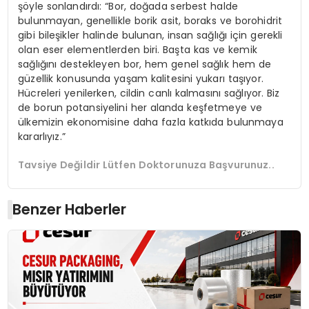
şöyle sonlandırdı: “Bor, doğada serbest halde
bulunmayan, genellikle borik asit, boraks ve borohidrit
gibi bileşikler halinde bulunan, insan sağlığı için gerekli
olan eser elementlerden biri. Başta kas ve kemik
sağlığını destekleyen bor, hem genel sağlık hem de
güzellik konusunda yaşam kalitesini yukarı taşıyor.
Hücreleri yenilerken, cildin canlı kalmasını sağlıyor. Biz
de borun potansiyelini her alanda keşfetmeye ve
ülkemizin ekonomisine daha fazla katkıda bulunmaya
kararlıyız.”
Tavsiye Değildir Lütfen Doktorunuza Başvurunuz..
Benzer Haberler