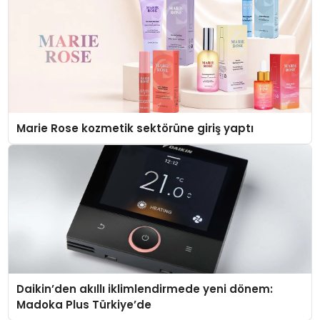
Marie Rose kozmetik sektörüne giriş yaptı
Daikin’den akıllı iklimlendirmede yeni dönem:
Madoka Plus Türkiye’de