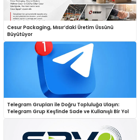
Cesur Packaging, Mısır’daki Üretim Üssünü
Büyütüyor
Telegram Grupları ile Doğru Topluluğa Ulaşın:
Telegram Grup Keşfinde Sade ve Kullanışlı Bir Yol