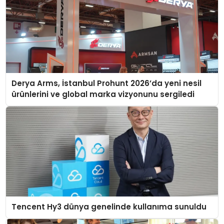
Derya Arms, İstanbul Prohunt 2026’da yeni nesil
ürünlerini ve global marka vizyonunu sergiledi
Tencent Hy3 dünya genelinde kullanıma sunuldu