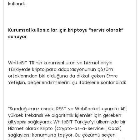
kullandı.
Kurumsal kullanıcılar için kriptoyu “servis olarak”
sunuyor
WhiteBIT TR’nin kurumsal ürün ve hizmetleriyle
Türkiye’de kripto para adaptasyonunun çözüm
ortaklarından biri olduğuna da dikkat çeken Emre
Yetişkin, değerlendirmelerini şu ifadelerle sonlandırdı:
“Sunduğumuz esnek, REST ve WebSocket uyumlu API,
yüksek frekanslı ve algoritmik işlemler için gereken
altyapısı sağlayarak WhiteBIT Türkiye’yi ülkemizde bir
Hizmet olarak Kripto (Crypto-as-a-Service | CaaS)
sağlayıcısı konumuna taşıyor. Bu çözümü seçen