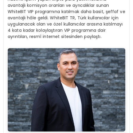
avantajlı komisyon oranları ve ayrıcalıklar sunan
WhiteBIT VIP programına katılmak daha basit, şeffaf ve
avantajlı hâle geldi. WhiteBIT TR, Türk kullanıcılar için
uygulanacak olan ve özel kullanıcılar arasına katılmayı
4 kata kadar kolaylaştıran VIP programına dair
ayrıntıları, resmî internet sitesinden paylaştı.