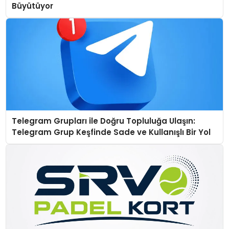
Büyütüyor
Telegram Grupları ile Doğru Topluluğa Ulaşın:
Telegram Grup Keşfinde Sade ve Kullanışlı Bir Yol