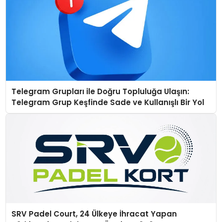
Telegram Grupları ile Doğru Topluluğa Ulaşın:
Telegram Grup Keşfinde Sade ve Kullanışlı Bir Yol
SRV Padel Court, 24 Ülkeye İhracat Yapan