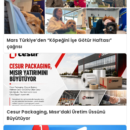
Mars Türkiye’den “Köpeğini İşe Götür Haftası”
çağrısı
Cesur Packaging, Mısır’daki Üretim Üssünü
Büyütüyor