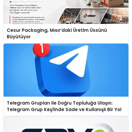
Cesur Packaging, Mısır’daki Üretim Üssünü
Büyütüyor
Telegram Grupları ile Doğru Topluluğa Ulaşın:
Telegram Grup Keşfinde Sade ve Kullanışlı Bir Yol