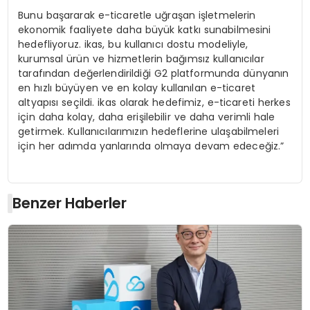
Bunu başararak e-ticaretle uğraşan işletmelerin
ekonomik faaliyete daha büyük katkı sunabilmesini
hedefliyoruz. ikas, bu kullanıcı dostu modeliyle,
kurumsal ürün ve hizmetlerin bağımsız kullanıcılar
tarafından değerlendirildiği G2 platformunda dünyanın
en hızlı büyüyen ve en kolay kullanılan e-ticaret
altyapısı seçildi. ikas olarak hedefimiz, e-ticareti herkes
için daha kolay, daha erişilebilir ve daha verimli hale
getirmek. Kullanıcılarımızın hedeflerine ulaşabilmeleri
için her adımda yanlarında olmaya devam edeceğiz.”
Benzer Haberler