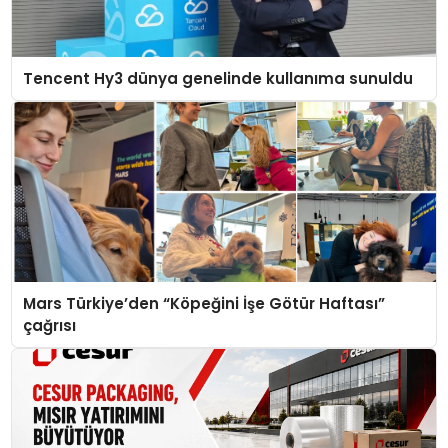
Tencent Hy3 dünya genelinde kullanıma sunuldu
Mars Türkiye’den “Köpeğini İşe Götür Haftası”
çağrısı