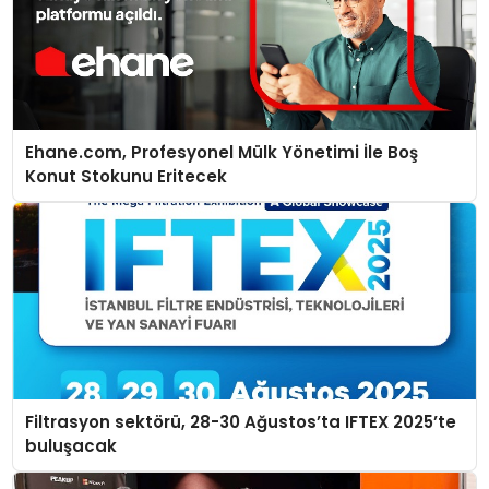
Ehane.com, Profesyonel Mülk Yönetimi İle Boş
Konut Stokunu Eritecek
Filtrasyon sektörü, 28-30 Ağustos’ta IFTEX 2025’te
buluşacak