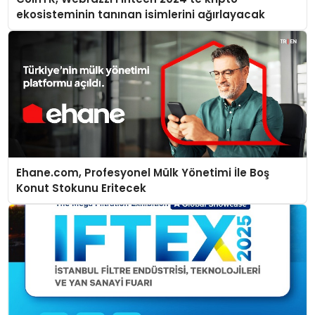
ekosisteminin tanınan isimlerini ağırlayacak
Ehane.com, Profesyonel Mülk Yönetimi İle Boş
Konut Stokunu Eritecek