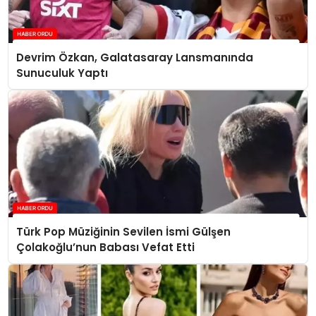
Devrim Özkan, Galatasaray Lansmanında
Sunuculuk Yaptı
Türk Pop Müziğinin Sevilen İsmi Gülşen
Çolakoğlu’nun Babası Vefat Etti