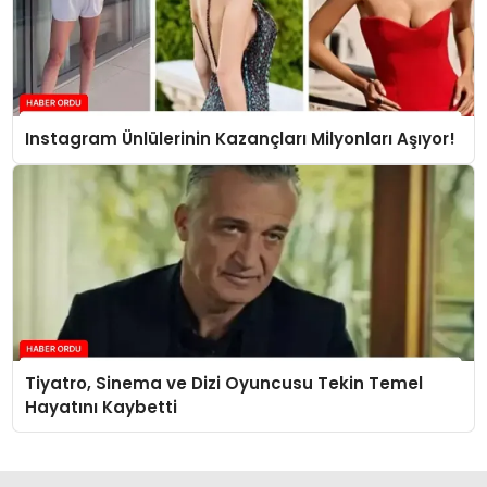
Instagram Ünlülerinin Kazançları Milyonları Aşıyor!
Tiyatro, Sinema ve Dizi Oyuncusu Tekin Temel
Hayatını Kaybetti