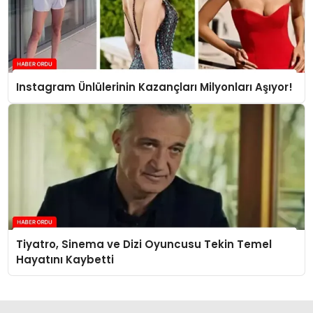
Instagram Ünlülerinin Kazançları Milyonları Aşıyor!
Tiyatro, Sinema ve Dizi Oyuncusu Tekin Temel
Hayatını Kaybetti