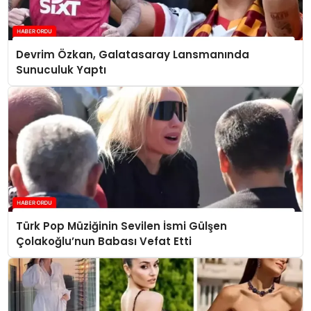
Devrim Özkan, Galatasaray Lansmanında
Sunuculuk Yaptı
Türk Pop Müziğinin Sevilen İsmi Gülşen
Çolakoğlu’nun Babası Vefat Etti