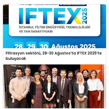
Filtrasyon sektörü, 28-30 Ağustos’ta IFTEX 2025’te
buluşacak