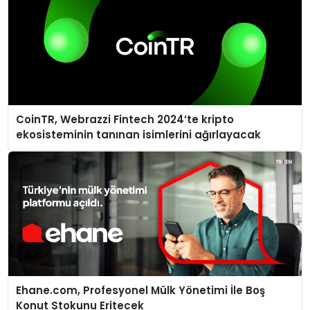
CoinTR, Webrazzi Fintech 2024’te kripto
ekosisteminin tanınan isimlerini ağırlayacak
Ehane.com, Profesyonel Mülk Yönetimi İle Boş
Konut Stokunu Eritecek