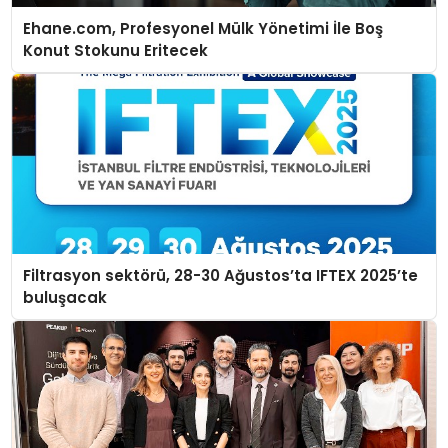
Ehane.com, Profesyonel Mülk Yönetimi İle Boş
Konut Stokunu Eritecek
Filtrasyon sektörü, 28-30 Ağustos’ta IFTEX 2025’te
buluşacak