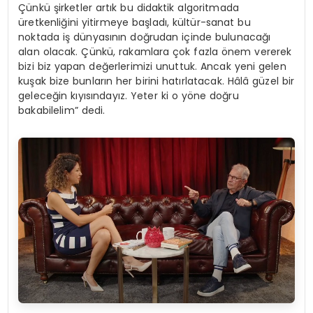
Çünkü şirketler artık bu didaktik algoritmada
üretkenliğini yitirmeye başladı, kültür-sanat bu
noktada iş dünyasının doğrudan içinde bulunacağı
alan olacak. Çünkü, rakamlara çok fazla önem vererek
bizi biz yapan değerlerimizi unuttuk. Ancak yeni gelen
kuşak bize bunların her birini hatırlatacak. Hâlâ güzel bir
geleceğin kıyısındayız. Yeter ki o yöne doğru
bakabilelim” dedi.