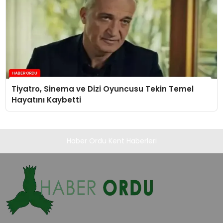
Tiyatro, Sinema ve Dizi Oyuncusu Tekin Temel
Hayatını Kaybetti
Haber Ordu Kent Haberleri