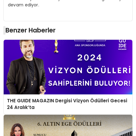
devam ediyor.
Benzer Haberler
THE GUIDE MAGAZIN Dergisi Vizyon Ödülleri Gecesi
24 Aralık’ta